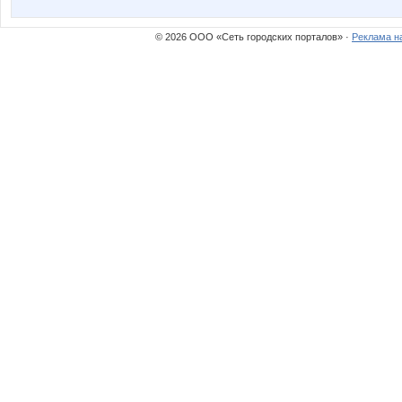
© 2026 ООО «Сеть городских порталов» ·
Реклама н