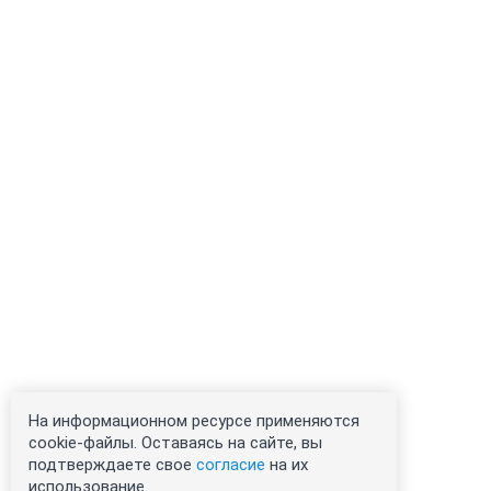
На информационном ресурсе применяются
cookie-файлы. Оставаясь на сайте, вы
подтверждаете свое
согласие
на их
использование.